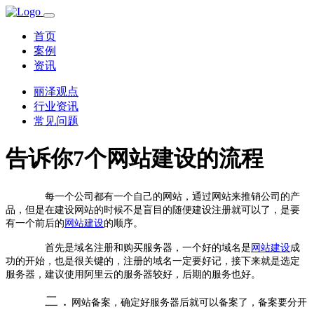
首页
案例
资讯
丽泽观点
行业资讯
常见问题
告诉你7个网站建设的流程
每一个公司都有一个自己的网站，通过网站来推销公司的产
品，但是在建设网站的时候不是盲目的随便建设注册就可以了，是要
有一个前后的
网站建设
的顺序。
首先是域名注册和购买服务器，一个好的域名是
网站建设
成
功的开始，也是很关键的，注册的域名一定要好记，接下来就是选定
服务器，建议使用阿里云的服务器较好，后期的服务也好。
二．
网站备案，确定好服务器后就可以备案了，备案要分开